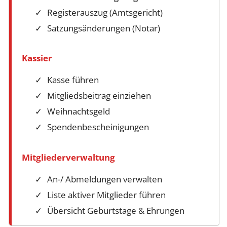
Registerauszug (Amtsgericht)
Satzungsänderungen (Notar)
Kassier
Kasse führen
Mitgliedsbeitrag einziehen
Weihnachtsgeld
Spendenbescheinigungen
Mitgliederverwaltung
An-/ Abmeldungen verwalten
Liste aktiver Mitglieder führen
Übersicht Geburtstage & Ehrungen