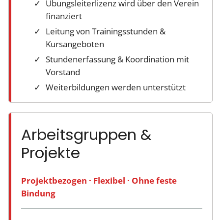
Übungsleiterlizenz wird über den Verein
finanziert
Leitung von Trainingsstunden &
Kursangeboten
Stundenerfassung & Koordination mit
Vorstand
Weiterbildungen werden unterstützt
Arbeitsgruppen &
Projekte
Projektbezogen · Flexibel · Ohne feste
Bindung