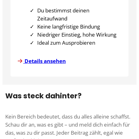
Du bestimmst deinen
Zeitaufwand
Keine langfristige Bindung
Niedriger Einstieg, hohe Wirkung
Ideal zum Ausprobieren
Details ansehen
Was steck dahinter?
Kein Bereich bedeutet, dass du alles alleine schaffst.
Schau dir an, was es gibt – und meld dich einfach für
das, was zu dir passt. Jeder Beitrag zählt, egal wie