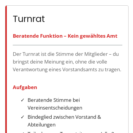
Turnrat
Beratende Funktion – Kein gewähltes Amt
Der Turnrat ist die Stimme der Mitglieder – du
bringst deine Meinung ein, ohne die volle
Verantwortung eines Vorstandsamts zu tragen.
Aufgaben
Beratende Stimme bei
Vereinsentscheidungen
Bindeglied zwischen Vorstand &
Abteilungen