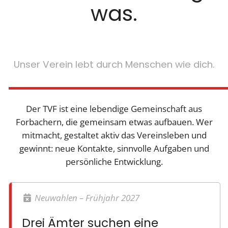
was.
Unser Verein lebt durch Menschen wie dich.
Der TVF ist eine lebendige Gemeinschaft aus
Forbachern, die gemeinsam etwas aufbauen. Wer
mitmacht, gestaltet aktiv das Vereinsleben und
gewinnt: neue Kontakte, sinnvolle Aufgaben und
persönliche Entwicklung.
Neuwahlen – Frühjahr 2027
Drei Ämter suchen eine