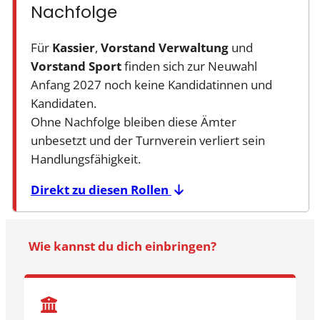
Nachfolge
Für
Kassier
,
Vorstand Verwaltung
und
Vorstand Sport
finden sich zur Neuwahl
Anfang 2027 noch keine Kandidatinnen und
Kandidaten.
Ohne Nachfolge bleiben diese Ämter
unbesetzt und der Turnverein verliert sein
Handlungsfähigkeit.
Direkt zu diesen Rollen
Wie kannst du dich einbringen?