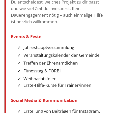
Du entscheidest, welches Projekt zu dir passt
und wie viel Zeit du investierst. Kein
Dauerengagement nötig – auch einmalige Hilfe
ist herzlich willkommen.
Events & Feste
Jahreshauptversammlung
Veranstaltungskalender der Gemeinde
Treffen der Ehrenamtlichen
Fitnesstag & FORBI
Weihnachtsfeier
Erste-Hilfe-Kurse für Trainer/innen
Social Media & Kommunikation
Erstellung von Beiträgen für Instagram,