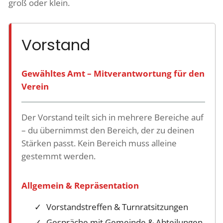
groß oder klein.
Vorstand
Gewähltes Amt – Mitverantwortung für den
Verein
Der Vorstand teilt sich in mehrere Bereiche auf
– du übernimmst den Bereich, der zu deinen
Stärken passt. Kein Bereich muss alleine
gestemmt werden.
Allgemein & Repräsentation
Vorstandstreffen & Turnratsitzungen
Gespräche mit Gemeinde & Abteilungen