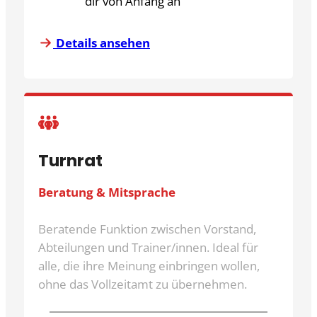
dir von Anfang an
Details ansehen
Turnrat
Beratung & Mitsprache
Beratende Funktion zwischen Vorstand,
Abteilungen und Trainer/innen. Ideal für
alle, die ihre Meinung einbringen wollen,
ohne das Vollzeitamt zu übernehmen.