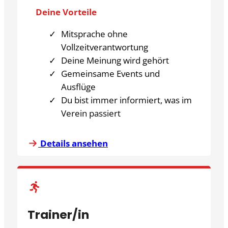
Deine Vorteile
Mitsprache ohne
Vollzeitverantwortung
Deine Meinung wird gehört
Gemeinsame Events und
Ausflüge
Du bist immer informiert, was im
Verein passiert
Details ansehen
Trainer/in