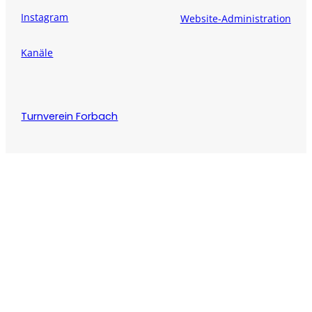
Instagram
Website-Administration
Kanäle
Turnverein Forbach