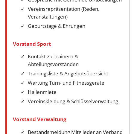
Vereinsrepräsentation (Reden,
Veranstaltungen)
Geburtstage & Ehrungen
Vorstand Sport
Kontakt zu Trainern &
Abteilungsvorständen
Trainingsliste & Angebotsübersicht
Wartung Turn- und Fitnessgeräte
Hallenmiete
Vereinskleidung & Schlüsselverwaltung
Vorstand Verwaltung
Bestandsmeldung Mitglieder an Verband