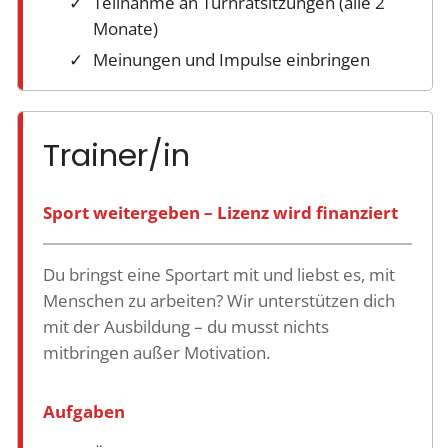
Teilnahme an Turnratsitzungen (alle 2
Monate)
Meinungen und Impulse einbringen
Trainer/in
Sport weitergeben – Lizenz wird finanziert
Du bringst eine Sportart mit und liebst es, mit
Menschen zu arbeiten? Wir unterstützen dich
mit der Ausbildung – du musst nichts
mitbringen außer Motivation.
Aufgaben