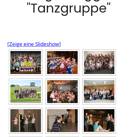
"Tanzgruppe"
[Zeige eine Slideshow]