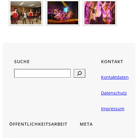
SUCHE
KONTAKT
Search
Kontaktdaten
Datenschutz
Impressum
ÖFFENTLICHKEITSARBEIT
META