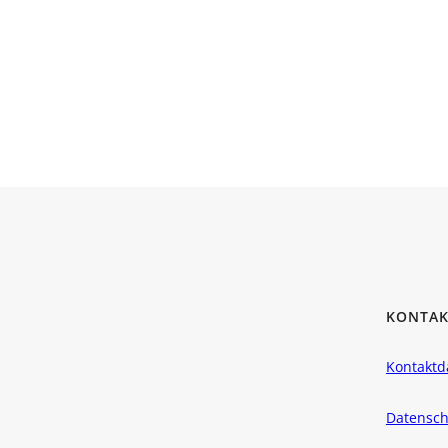
KONTAK
Kontaktd
Datensch