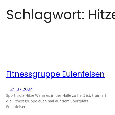
Schlagwort:
Hitz
Fitnessgruppe Eulenfelsen
21.07.2024
Sport trotz Hitze Wenn es in der Halle zu heiß ist, trainiert
die Fitnessgruppe auch mal auf dem Sportplatz
Eulenfelsen.