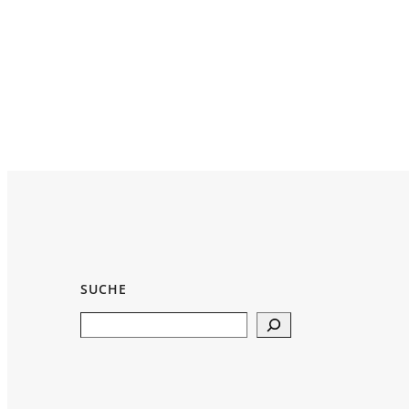
SUCHE
Search