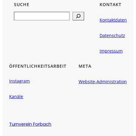
SUCHE
KONTAKT
Search
Kontaktdaten
Datenschutz
Impressum
ÖFFENTLICHKEITSARBEIT
META
Instagram
Website-Administration
Kanäle
Turnverein Forbach