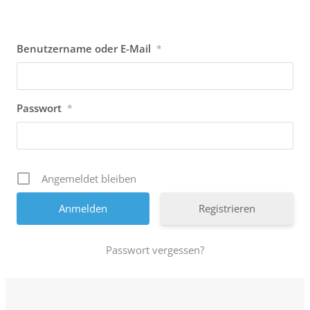
Benutzername oder E-Mail
*
Passwort
*
Angemeldet bleiben
Registrieren
Passwort vergessen?