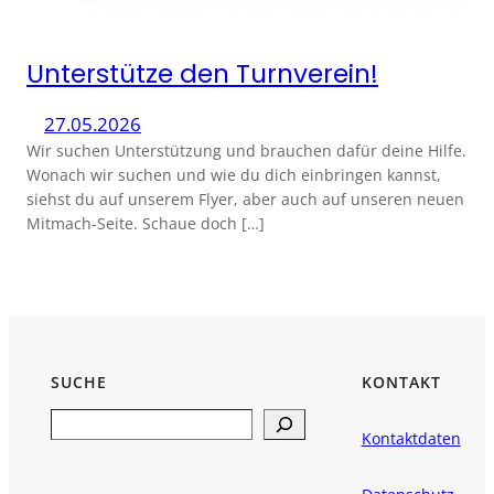
Unterstütze den Turnverein!
27.05.2026
Wir suchen Unterstützung und brauchen dafür deine Hilfe.
Wonach wir suchen und wie du dich einbringen kannst,
siehst du auf unserem Flyer, aber auch auf unseren neuen
Mitmach-Seite. Schaue doch […]
SUCHE
KONTAKT
Search
Kontaktdaten