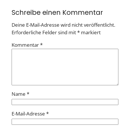
Schreibe einen Kommentar
Deine E-Mail-Adresse wird nicht veröffentlicht.
Erforderliche Felder sind mit
*
markiert
Kommentar
*
Name
*
E-Mail-Adresse
*