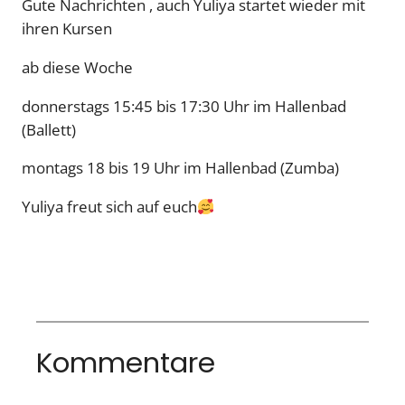
Gute Nachrichten , auch Yuliya startet wieder mit
ihren Kursen
ab diese Woche
donnerstags
15:45 bis 17:30 Uhr
im Hallenbad
(Ballett)
montags
18 bis 19 Uhr
im Hallenbad (Zumba)
Yuliya freut sich auf euch
Kommentare