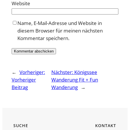
Website
Name, E-Mail-Adresse und Website in
diesem Browser für meinen nächsten
Kommentar speichern.
←
Vorheriger:
Nächster:
Königssee
Vorheriger
Wanderung Fit + Fun
Beitrag
Wanderung
→
SUCHE
KONTAKT