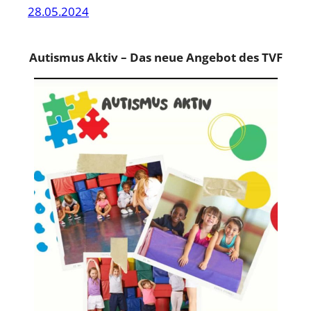
28.05.2024
Autismus Aktiv – Das neue Angebot des TVF