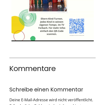
Kommentare
Schreibe einen Kommentar
Deine E-Mail-Adresse wird nicht veröffentlicht.