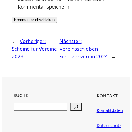
Kommentar speichern.
←
Vorheriger:
Nächster:
Scheine für Vereine
Vereinsschießen
2023
Schützenverein 2024
→
SUCHE
KONTAKT
Search
Kontaktdaten
Datenschutz