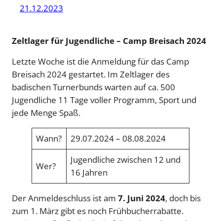
21.12.2023
Zeltlager für Jugendliche – Camp Breisach 2024
Letzte Woche ist die Anmeldung für das Camp
Breisach 2024 gestartet. Im Zeltlager des
badischen Turnerbunds warten auf ca. 500
Jugendliche 11 Tage voller Programm, Sport und
jede Menge Spaß.
Wann?
29.07.2024 – 08.08.2024
Jugendliche zwischen 12 und
Wer?
16 Jahren
Der Anmeldeschluss ist am
7. Juni 2024
, doch bis
zum 1. März gibt es noch Frühbucherrabatte.