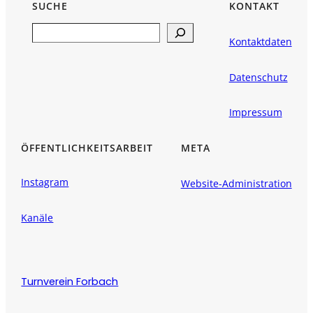
SUCHE
KONTAKT
Search
Kontaktdaten
Datenschutz
Impressum
ÖFFENTLICHKEITSARBEIT
META
Instagram
Website-Administration
Kanäle
Turnverein Forbach