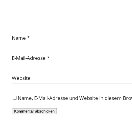
Name
*
E-Mail-Adresse
*
Website
Name, E-Mail-Adresse und Website in diesem Br