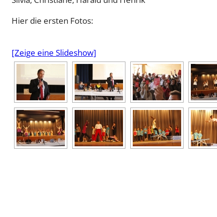
Hier die ersten Fotos:
[Zeige eine Slideshow]