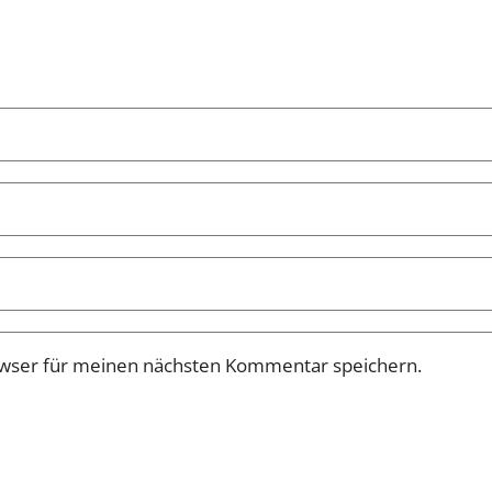
owser für meinen nächsten Kommentar speichern.