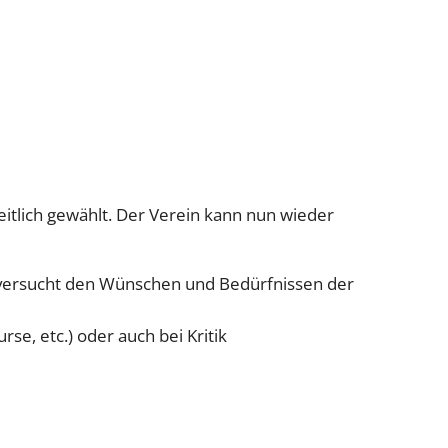
tlich gewählt. Der Verein kann nun wieder
d versucht den Wünschen und Bedürfnissen der
se, etc.) oder auch bei Kritik