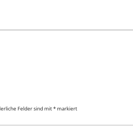
erliche Felder sind mit
*
markiert