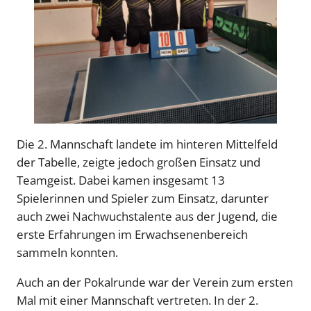
Die 2. Mannschaft landete im hinteren Mittelfeld
der Tabelle, zeigte jedoch großen Einsatz und
Teamgeist. Dabei kamen insgesamt 13
Spielerinnen und Spieler zum Einsatz, darunter
auch zwei Nachwuchstalente aus der Jugend, die
erste Erfahrungen im Erwachsenenbereich
sammeln konnten.
Auch an der Pokalrunde war der Verein zum ersten
Mal mit einer Mannschaft vertreten. In der 2.