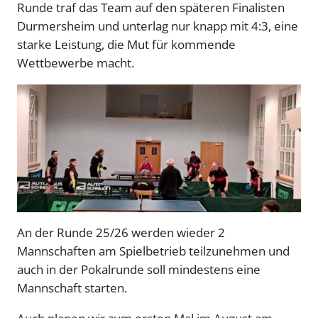
Runde traf das Team auf den späteren Finalisten
Durmersheim und unterlag nur knapp mit 4:3, eine
starke Leistung, die Mut für kommende
Wettbewerbe macht.
An der Runde 25/26 werden wieder 2
Mannschaften am Spielbetrieb teilzunehmen und
auch in der Pokalrunde soll mindestens eine
Mannschaft starten.