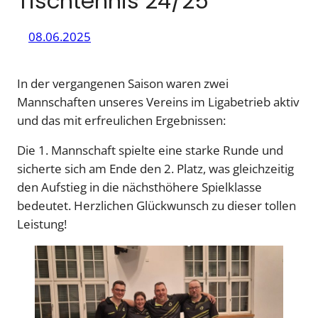
Tischtennis 24/25
08.06.2025
In der vergangenen Saison waren zwei
Mannschaften unseres Vereins im Ligabetrieb aktiv
und das mit erfreulichen Ergebnissen:
Die 1. Mannschaft spielte eine starke Runde und
sicherte sich am Ende den 2. Platz, was gleichzeitig
den Aufstieg in die nächsthöhere Spielklasse
bedeutet. Herzlichen Glückwunsch zu dieser tollen
Leistung!