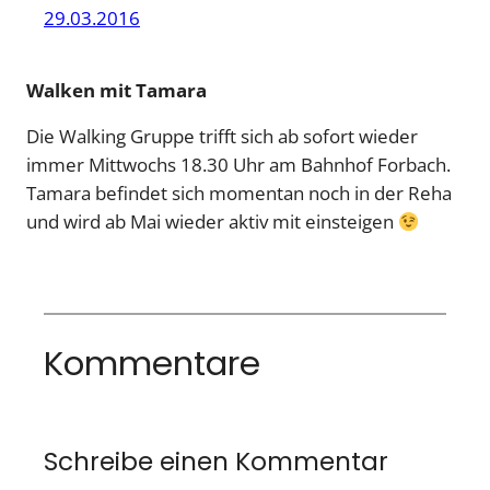
29.03.2016
Walken mit Tamara
Die Walking Gruppe trifft sich ab sofort wieder
immer Mittwochs 18.30 Uhr am Bahnhof Forbach.
Tamara befindet sich momentan noch in der Reha
und wird ab Mai wieder aktiv mit einsteigen
Kommentare
Schreibe einen Kommentar