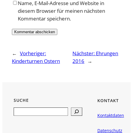
Name, E-Mail-Adresse und Website in
diesem Browser für meinen nächsten
Kommentar speichern.
←
Vorheriger:
Nächster:
Ehrungen
Kinderturnen Ostern
2016
→
SUCHE
KONTAKT
Search
Kontaktdaten
Datenschutz