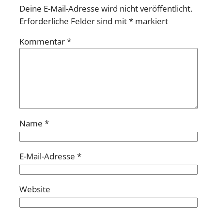
Deine E-Mail-Adresse wird nicht veröffentlicht.
Erforderliche Felder sind mit
*
markiert
Kommentar
*
Name
*
E-Mail-Adresse
*
Website