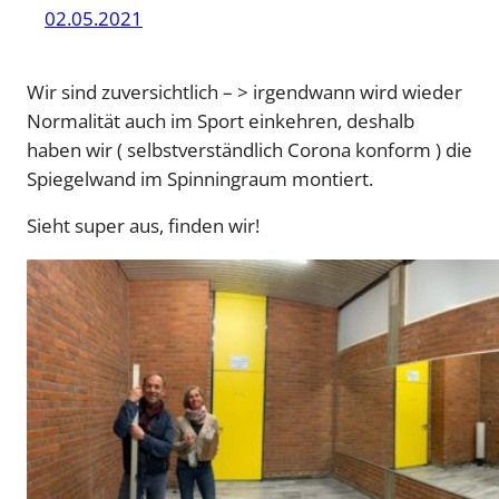
02.05.2021
Wir sind zuversichtlich – > irgendwann wird wieder
Normalität auch im Sport einkehren, deshalb
haben wir ( selbstverständlich Corona konform ) die
Spiegelwand im Spinningraum montiert.
Sieht super aus, finden wir!