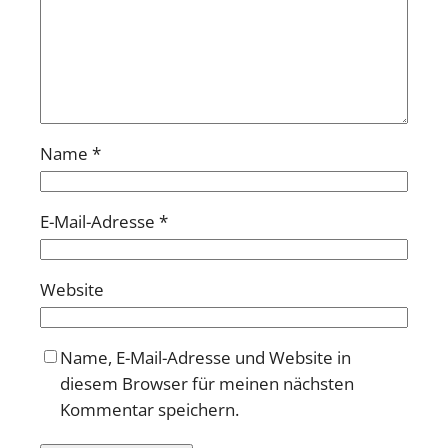
Name
*
E-Mail-Adresse
*
Website
Name, E-Mail-Adresse und Website in
diesem Browser für meinen nächsten
Kommentar speichern.