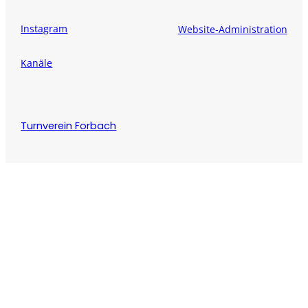
Instagram
Website-Administration
Kanäle
Turnverein Forbach