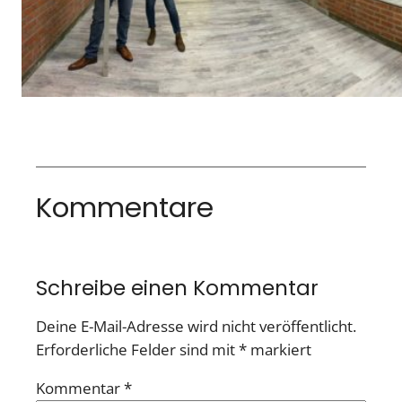
Kommentare
Schreibe einen Kommentar
Deine E-Mail-Adresse wird nicht veröffentlicht.
Erforderliche Felder sind mit
*
markiert
Kommentar
*