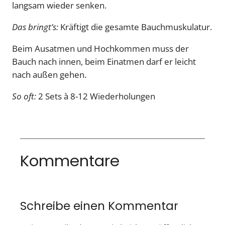
langsam wieder senken.
Das bringt’s:
Kräftigt die gesamte Bauchmuskulatur.
Beim Ausatmen und Hochkommen muss der
Bauch nach innen, beim Einatmen darf er leicht
nach außen gehen.
So oft:
2 Sets à 8-12 Wiederholungen
Kommentare
Schreibe einen Kommentar