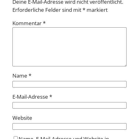
Deine E-Mail-Adresse wird nicht veröffentlicht.
Erforderliche Felder sind mit
*
markiert
Kommentar
*
Name
*
E-Mail-Adresse
*
Website
Name, E-Mail-Adresse und Website in