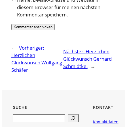
diesem Browser für meinen nächsten
Kommentar speichern.
←
Vorheriger:
Nächster:
Herzlichen
Herzlichen
Glückwunsch Gerhard
Glückwunsch Wolfgang
Schmidtke!
→
Schäfer
SUCHE
KONTAKT
Search
Kontaktdaten