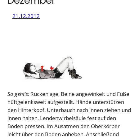
Dezember
21.12.2012
So geht’s:
Rückenlage, Beine angewinkelt und Füße
hüftgelenksweit aufgestellt. Hände unterstützen
den Hinterkopf. Unterbauch nach innen ziehen und
innen halten, Lendenwirbelsäule fest auf den
Boden pressen. Im Ausatmen den Oberkörper
leicht über den Boden anheben. Anschließend