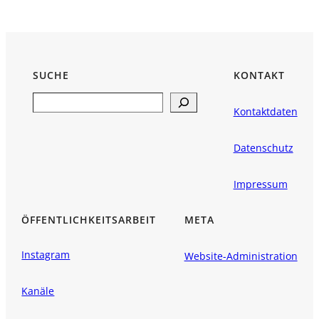
SUCHE
KONTAKT
Search
Kontaktdaten
Datenschutz
Impressum
ÖFFENTLICHKEITSARBEIT
META
Instagram
Website-Administration
Kanäle