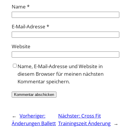
Name
*
E-Mail-Adresse
*
Website
Name, E-Mail-Adresse und Website in
diesem Browser für meinen nächsten
Kommentar speichern.
←
Vorheriger:
Nächster:
Cross Fit
Änderungen Ballett
Trainingszeit Änderung
→