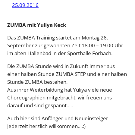
25.09.2016
ZUMBA mit Yuliya Keck
Das ZUMBA Training startet am Montag 26.
September zur gewohnten Zeit 18.00 – 19.00 Uhr
im alten Hallenbad in der Sporthalle Forbach.
Die ZUMBA Stunde wird in Zukunft immer aus
einer halben Stunde ZUMBA STEP und einer halben
Stunde ZUMBA bestehen.
Aus ihrer Weiterbildung hat Yuliya viele neue
Choreographien mitgebracht, wir freuen uns
darauf und sind gespannt…..
Auch hier sind Anfänger und Neueinsteiger
jederzeit herzlich willkommen….:)