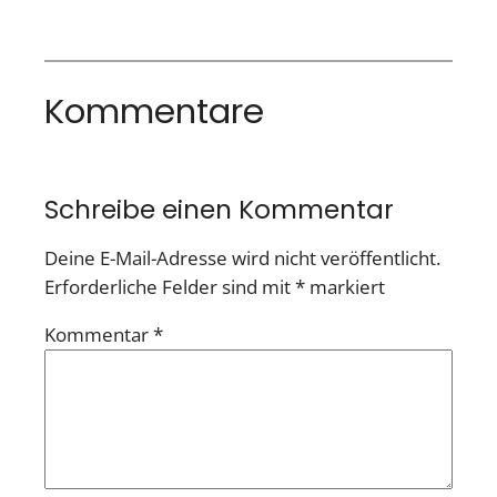
Kommentare
Schreibe einen Kommentar
Deine E-Mail-Adresse wird nicht veröffentlicht.
Erforderliche Felder sind mit
*
markiert
Kommentar
*