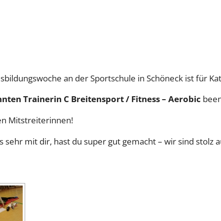
usbildungswoche an der Sportschule in Schöneck ist für Kat
nten Trainerin C Breitensport / Fitness – Aerobic
been
n Mitstreiterinnen!
sehr mit dir, hast du super gut gemacht – wir sind stolz a