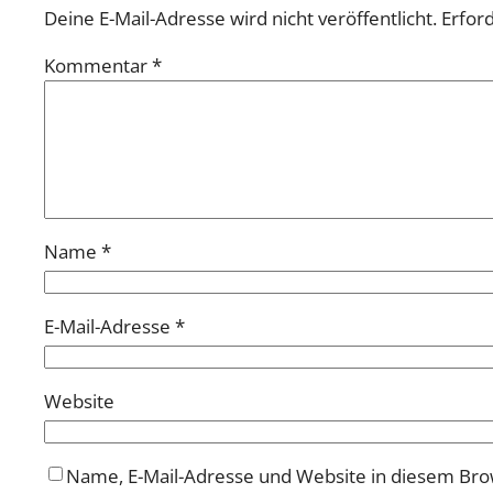
Deine E-Mail-Adresse wird nicht veröffentlicht.
Erford
Kommentar
*
Name
*
E-Mail-Adresse
*
Website
Name, E-Mail-Adresse und Website in diesem Br