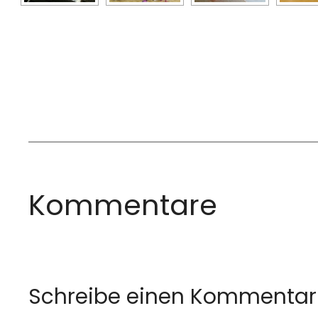
Kommentare
Schreibe einen Kommentar