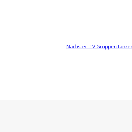
Nächster:
TV Gruppen tanzen