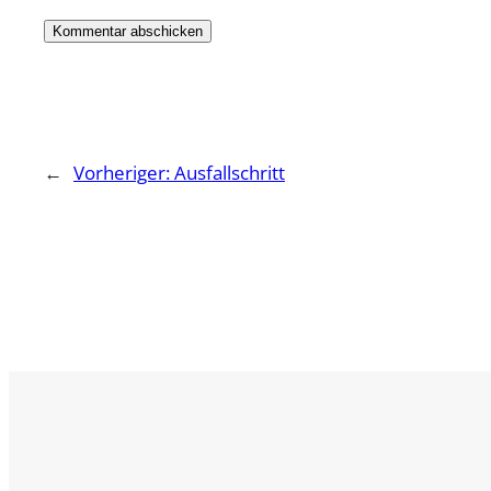
←
Vorheriger:
Ausfallschritt