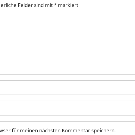
erliche Felder sind mit
*
markiert
owser für meinen nächsten Kommentar speichern.