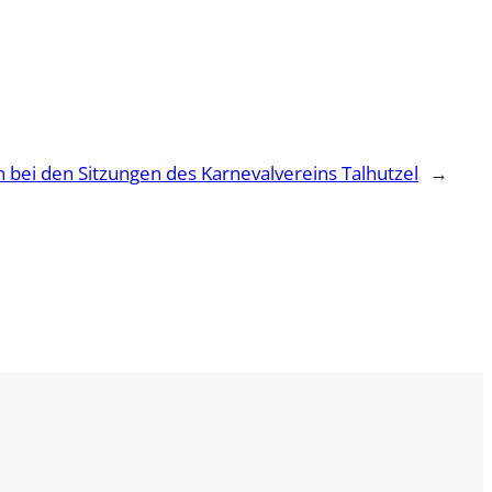
 bei den Sitzungen des Karnevalvereins Talhutzel
→