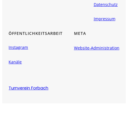
Datenschutz
Impressum
ÖFFENTLICHKEITSARBEIT
META
Instagram
Website-Administration
Kanäle
Turnverein Forbach