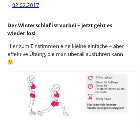
02.02.2017
Der Winterschlaf ist vorbei – jetzt geht es
wieder los!
Hier zum Einstimmen eine kleine einfache – aber
effektive Übung, die man überall ausführen kann